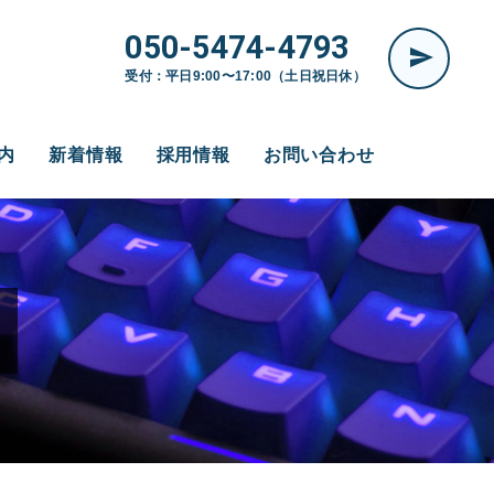
050-5474-4793
受付：平日9:00〜17:00（土日祝日休）
内
新着情報
採用情報
お問い合わせ