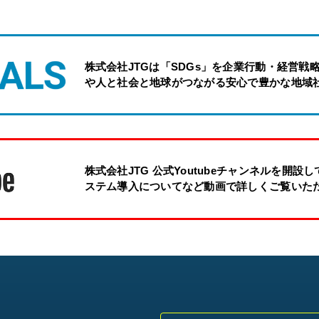
株式会社JTGは「SDGs」を企業行動・経営戦
や人と社会と地球がつながる安心で豊かな地域
株式会社JTG 公式Youtubeチャンネルを開
ステム導入についてなど動画で詳しくご覧いた