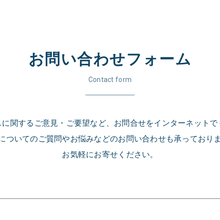
お問い合わせフォーム
Contact form
スに関するご意見・ご要望など、お問合せをインターネットで
についてのご質問やお悩みなどのお問い合わせも承っており
お気軽にお寄せください。