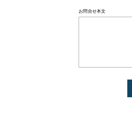
お問合せ本文