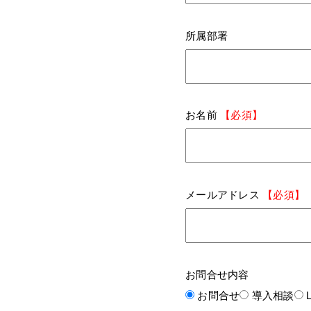
所属部署
お名前
【必須】
メールアドレス
【必須】
お問合せ内容
お問合せ
導入相談