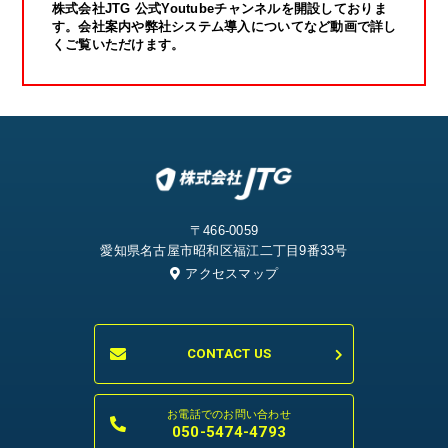
株式会社JTG 公式Youtubeチャンネルを開設しておりま
す。会社案内や弊社システム導入についてなど動画で詳し
くご覧いただけます。
〒466-0059
愛知県名古屋市昭和区福江二丁目9番33号
アクセスマップ
CONTACT US
お電話でのお問い合わせ
050-5474-4793