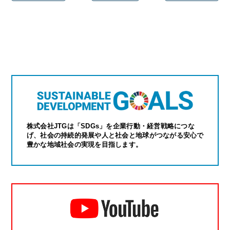
株式会社JTGは「SDGs」を企業行動・経営戦略につな
げ、社会の持続的発展や人と社会と地球がつながる安心で
豊かな地域社会の実現を目指します。