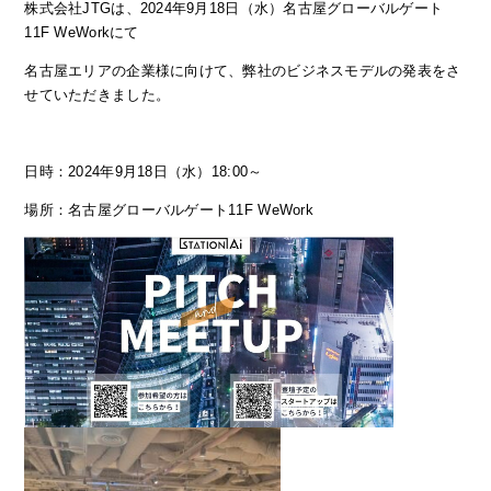
株式会社JTGは、2024年9月18日（水）
名古屋グローバルゲート
11F WeWork
にて
名古屋エリアの企業様に向けて、弊社のビジネスモデルの発表をさ
せていただきました。
日時：2024年9月18日（水）18:00～
場所：
名古屋グローバルゲート11F WeWork