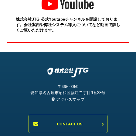
株式会社JTG 公式Youtubeチャンネルを開設しておりま
す。会社案内や弊社システム導入についてなど動画で詳し
くご覧いただけます。
〒466-0059
愛知県名古屋市昭和区福江二丁目9番33号
アクセスマップ
CONTACT US