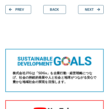
PREV
BACK
NEXT
株式会社JTGは「SDGs」を企業行動・経営戦略につな
げ、社会の持続的発展や人と社会と地球がつながる安心で
豊かな地域社会の実現を目指します。