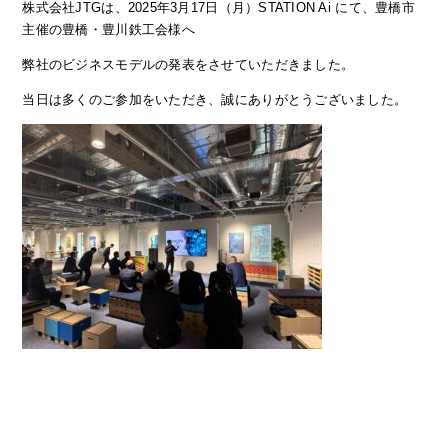
株式会社JTGは、2025年3月17日（月）
STATION Ai
にて、豊橋市
主催の豊橋・豊川鉄工会様へ
弊社のビジネスモデルの発表をさせていただきました。
当日は多くのご参加をいただき、誠にありがとうございました。