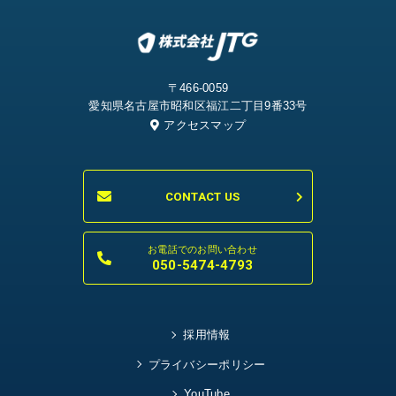
〒466-0059
愛知県名古屋市昭和区福江二丁目9番33号
アクセスマップ
CONTACT US
お電話でのお問い合わせ
050-5474-4793
採用情報
プライバシーポリシー
YouTube