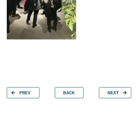
PREV
BACK
NEXT