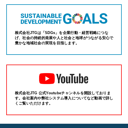
株式会社JTGは「SDGs」を企業行動・経営戦略につな
げ、社会の持続的発展や人と社会と地球がつながる安心で
豊かな地域社会の実現を目指します。
株式会社JTG 公式Youtubeチャンネルを開設しておりま
す。会社案内や弊社システム導入についてなど動画で詳し
くご覧いただけます。