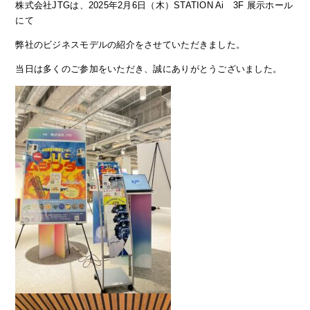
株式会社JTGは、2025年2月6日（木）STATION Ai 3F 展示ホール
にて
弊社のビジネスモデルの紹介をさせていただきました。
当日は多くのご参加をいただき、誠にありがとうございました。