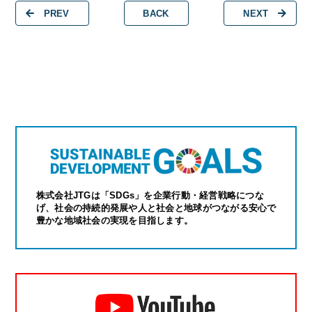
PREV
BACK
NEXT
株式会社JTGは「SDGs」を企業行動・経営戦略につな
げ、社会の持続的発展や人と社会と地球がつながる安心で
豊かな地域社会の実現を目指します。