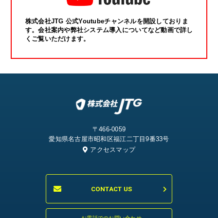
株式会社JTG 公式Youtubeチャンネルを開設しておりま
す。会社案内や弊社システム導入についてなど動画で詳し
くご覧いただけます。
〒466-0059
愛知県名古屋市昭和区福江二丁目9番33号
アクセスマップ
CONTACT US