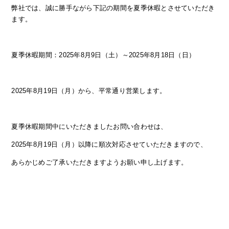
弊社では、誠に勝手ながら下記の期間を夏季休暇とさせていただき
ます。
夏季休暇期間：2025年8月9日（土）～2025年8月18日（日）
2025年8月19日（月）から、平常通り営業します。
夏季休暇期間中にいただきましたお問い合わせは、
2025年8月19日（月）以降に順次対応させていただきますので、
あらかじめご了承いただきますようお願い申し上げます。