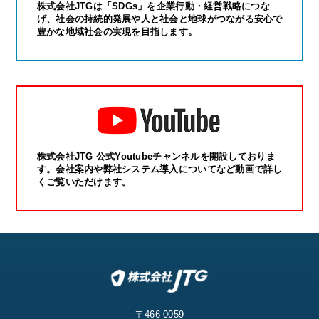
株式会社JTGは「SDGs」を企業行動・経営戦略につな
げ、社会の持続的発展や人と社会と地球がつながる安心で
豊かな地域社会の実現を目指します。
株式会社JTG 公式Youtubeチャンネルを開設しておりま
す。会社案内や弊社システム導入についてなど動画で詳し
くご覧いただけます。
〒466-0059