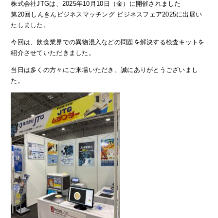
株式会社JTGは、2025年10月10日（金）に開催されました
第20回しんきんビジネスマッチング ビジネスフェア2025に出展い
たしました。
今回は、飲食業界での異物混入などの問題を解決する検査キットを
紹介させていただきました。
当日は多くの方々にご来場いただき、誠にありがとうございまし
た。