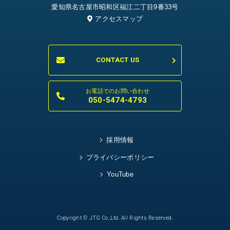
愛知県名古屋市昭和区福江二丁目9番33号
アクセスマップ
CONTACT US
お電話でのお問い合わせ
050-5474-4793
採用情報
プライバシーポリシー
YouTube
Copyright © JTG Co.,Ltd. All Rights Reserved.