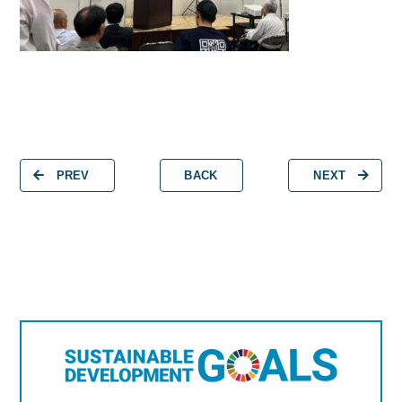
PREV
BACK
NEXT