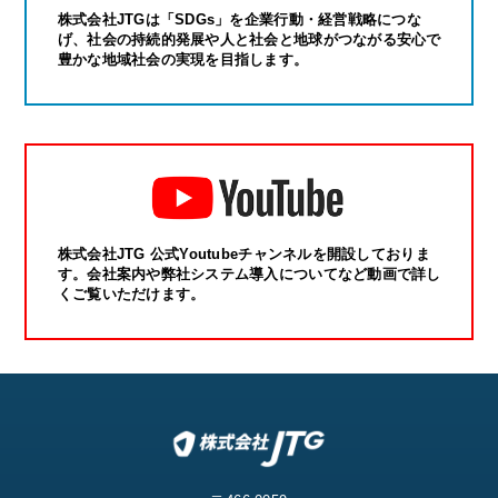
株式会社JTGは「SDGs」を企業行動・経営戦略につな
げ、社会の持続的発展や人と社会と地球がつながる安心で
豊かな地域社会の実現を目指します。
株式会社JTG 公式Youtubeチャンネルを開設しておりま
す。会社案内や弊社システム導入についてなど動画で詳し
くご覧いただけます。