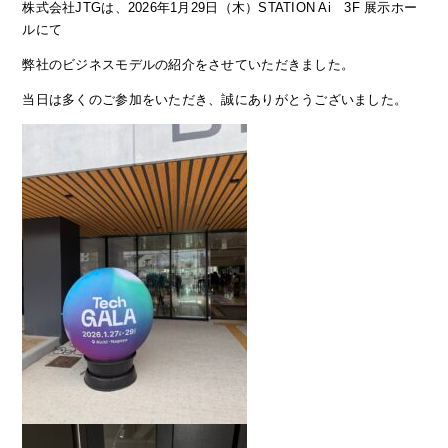
株式会社JTGは、2026年1月29日（木）STATION Ai 3F 展示ホー
ルにて
弊社のビジネスモデルの紹介をさせていただきました。
当日は多くのご参加をいただき、誠にありがとうございました。