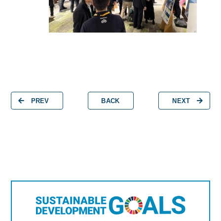
PREV
BACK
NEXT