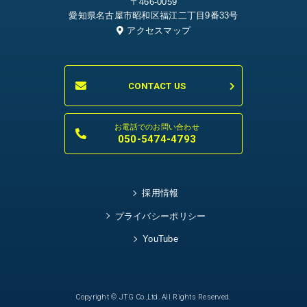
〒466-0059
愛知県名古屋市昭和区福江二丁目9番33号
アクセスマップ
CONTACT US
お電話でのお問い合わせ
050-5474-4793
採用情報
プライバシーポリシー
YouTube
Copyright © JTG Co.,Ltd. All Rights Reserved.