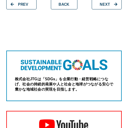
PREV
BACK
NEXT
株式会社JTGは「SDGs」を企業行動・経営戦略につな
げ、社会の持続的発展や人と社会と地球がつながる安心で
豊かな地域社会の実現を目指します。