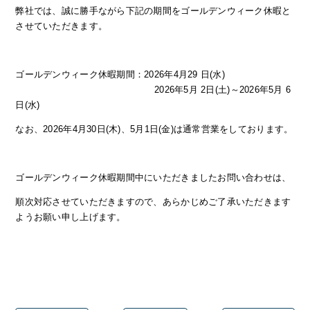
弊社では、誠に勝手ながら下記の期間を
ゴールデンウィーク休暇
と
させていただきます。
ゴールデンウィーク休暇
期間：2026年4月29 日(水)
2026年5月 2日(土)～2026年5月 6
日(水)
なお、2026年4月30日(木)、5月1日(金)は通常営業をしております。
ゴールデンウィーク休暇
期間中にいただきましたお問い合わせは、
順次対応させていただきますので、あらかじめご了承いただきます
ようお願い申し上げます。