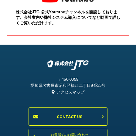
株式会社JTG 公式Youtubeチャンネルを開設しておりま
す。会社案内や弊社システム導入についてなど動画で詳し
くご覧いただけます。
〒466-0059
愛知県名古屋市昭和区福江二丁目9番33号
アクセスマップ
CONTACT US
お電話でのお問い合わせ