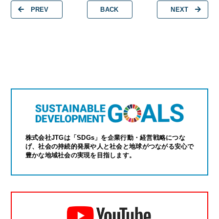
PREV
BACK
NEXT
株式会社JTGは「SDGs」を企業行動・経営戦略につな
げ、社会の持続的発展や人と社会と地球がつながる安心で
豊かな地域社会の実現を目指します。