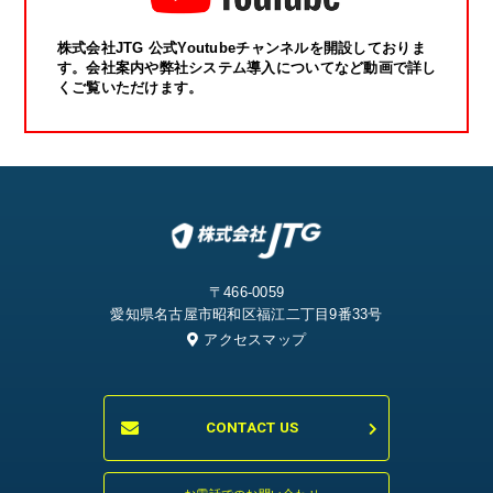
株式会社JTG 公式Youtubeチャンネルを開設しておりま
す。会社案内や弊社システム導入についてなど動画で詳し
くご覧いただけます。
〒466-0059
愛知県名古屋市昭和区福江二丁目9番33号
アクセスマップ
CONTACT US