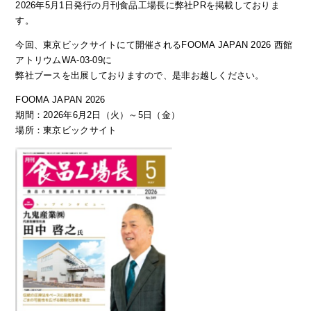
2026年5月1日発行の月刊食品工場長に弊社PRを
掲載しておりま
す。
今回、東京ビックサイトにて開催されるFOOMA JAPAN 2026 西館
アトリウムWA-03-09に
弊社ブースを出展しておりますので、是非お越しください。
FOOMA JAPAN 2026
期間：2026年6月2日（火）～5日（金）
場所：東京ビックサイト