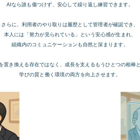
AIなら誰も傷つけず、安心して繰り返し練習できます。
さらに、利用者のやり取りは履歴として管理者が確認でき、
本人には「努力が見られている」という安心感が生まれ、
組織内のコミュニケーションも自然と深まります。
人を置き換える存在ではなく、成長を支えるもうひとつの相棒
学びの質と働く環境の両方を向上させます。