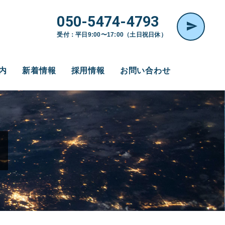
050-5474-4793
受付：平日9:00〜17:00（土日祝日休）
内
新着情報
採用情報
お問い合わせ